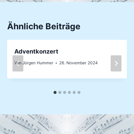
Ähnliche Beiträge
Adventkonzert
Von
Jürgen Hummer
26. November 2024