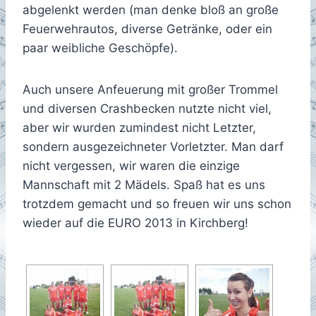
abgelenkt werden (man denke bloß an große
Feuerwehrautos, diverse Getränke, oder ein
paar weibliche Geschöpfe).
Auch unsere Anfeuerung mit großer Trommel
und diversen Crashbecken nutzte nicht viel,
aber wir wurden zumindest nicht Letzter,
sondern ausgezeichneter Vorletzter. Man darf
nicht vergessen, wir waren die einzige
Mannschaft mit 2 Mädels. Spaß hat es uns
trotzdem gemacht und so freuen wir uns schon
wieder auf die EURO 2013 in Kirchberg!